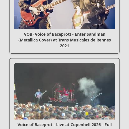
VOB (Voice of Baceprot) - Enter Sandman
(Metallica Cover) at Trans Musicales de Rennes
2021
Voice of Baceprot - Live at Copenhell 2026 - Full