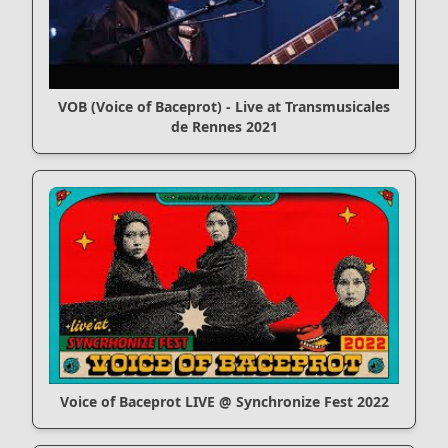
VOB (Voice of Baceprot) - Live at Transmusicales
de Rennes 2021
Voice of Baceprot LIVE @ Synchronize Fest 2022