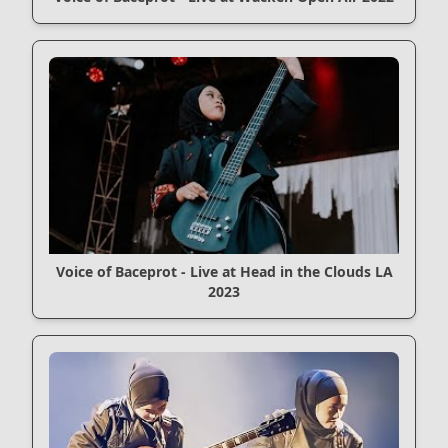
Voice of Baceprot - Live at Head in the Clouds LA
2023