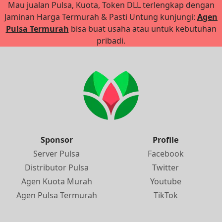
Mau jualan Pulsa, Kuota, Token DLL terlengkap dengan
Jaminan Harga Termurah & Pasti Untung kunjungi:
Agen
Pulsa Termurah
bisa buat usaha atau untuk kebutuhan
pribadi.
Sponsor
Profile
Server Pulsa
Facebook
Distributor Pulsa
Twitter
Agen Kuota Murah
Youtube
Agen Pulsa Termurah
TikTok