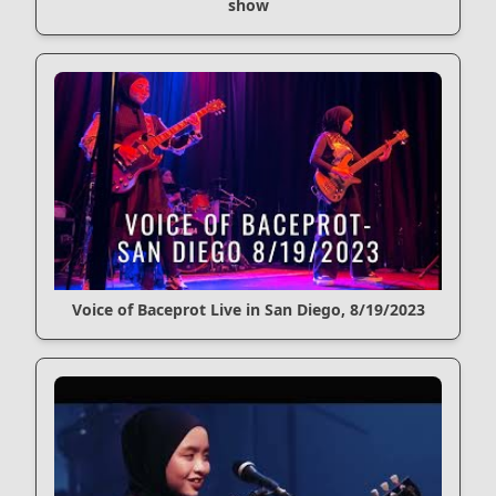
show
Voice of Baceprot Live in San Diego, 8/19/2023