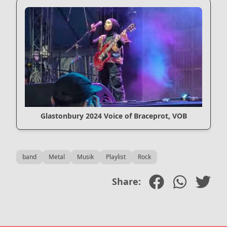
Glastonbury 2024 Voice of Braceprot, VOB
band
Metal
Musik
Playlist
Rock
Share: